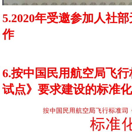
5.2020年受邀参加人
作
6.按中国民用航空局飞
试点》要求建设的标准化