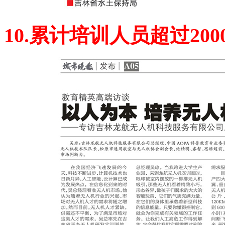
10.累计培训人员超过20