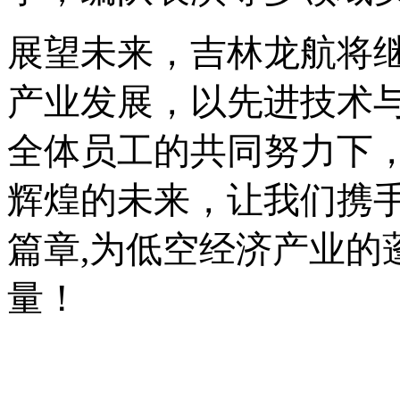
展望未来，吉林龙航将
产业发展，以先进技术
全体员工的共同努力下
辉煌的未来，让我们携
篇章
,为低空经济产业的
量！