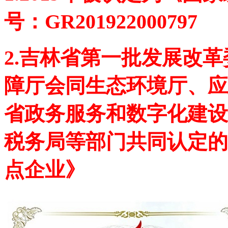
号：GR201922000797
2.吉林省第一批发展改
障厅会同生态环境厅、应
省政务服务和数字化建设
税务局等部门共同认定的
点企业》