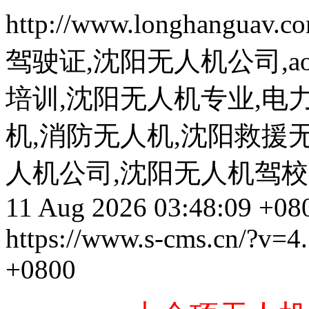
http://www.longhanguav.c
驾驶证,沈阳无人机公司,a
培训,沈阳无人机专业,电
机,消防无人机,沈阳救援
人机公司,沈阳无人机驾校
11 Aug 2026 03:48:09 +08
https://www.s-cms.cn/?v=4.
+0800