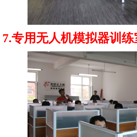
7.专用无人机模拟器训练