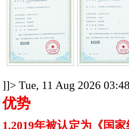
]]>
Tue, 11 Aug 2026 03:4
优势
1.2019年被认定为《