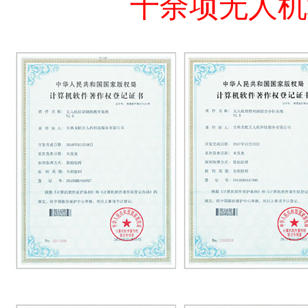
十余项无人机