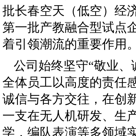
批长春空天（低空）经
第一批产教融合型试点
着引领潮流的重要作用
公司始终坚守
“敬业、
全体员工以高度的责任
诚信与各方交往，在创
一支在无人机研发、生
学，编队表演等多领域