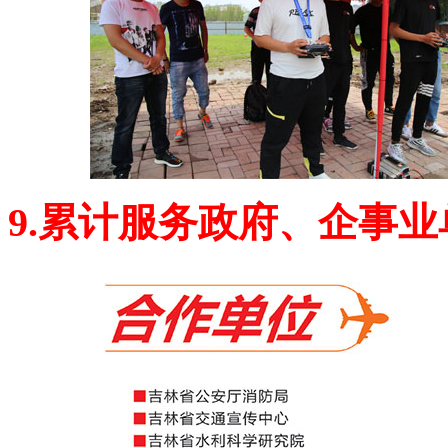
9.累计服务政府、企事