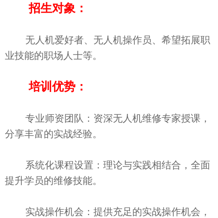
招生对象：
无人机爱好者、无人机操作员、希望拓展职
业技能的职场人士等。
培训优势：
专业师资团队：资深无人机维修专家授课，
分享丰富的实战经验。
系统化课程设置：理论与实践相结合，全面
提升学员的维修技能。
实战操作机会：提供充足的实战操作机会，