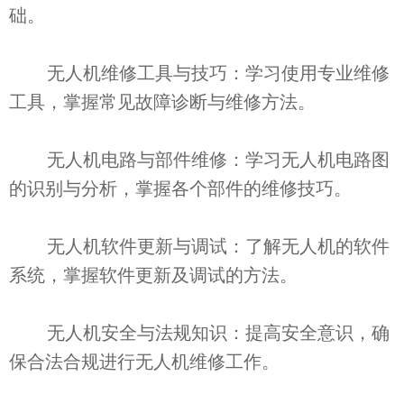
础。
无人机维修工具与技巧：学习使用专业维修
工具，掌握常见故障诊断与维修方法。
无人机电路与部件维修：学习无人机电路图
的识别与分析，掌握各个部件的维修技巧。
无人机软件更新与调试：了解无人机的软件
系统，掌握软件更新及调试的方法。
无人机安全与法规知识：提高安全意识，确
保合法合规进行无人机维修工作。