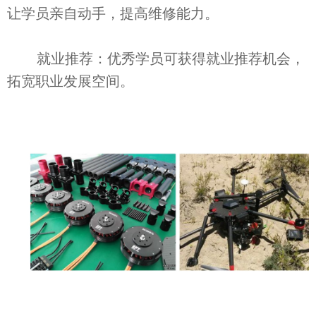
让学员亲自动手，提高维修能力。
就业推荐：优秀学员可获得就业推荐机会，
拓宽职业发展空间。