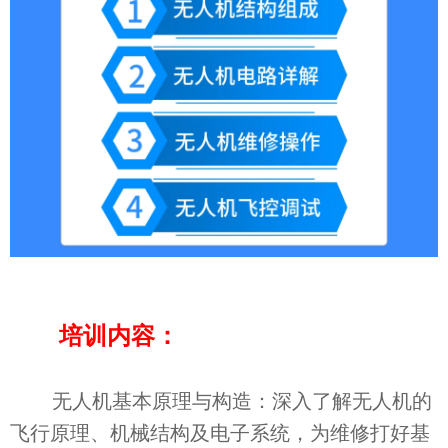
培训内容：
无人机基本原理与构造：深入了解无人机的
飞行原理、机械结构及电子系统，为维修打好基