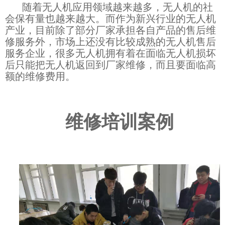
随着无人机应用领域越来越多，无人机的社
会保有量也越来越大。而作为新兴行业的无人机
产业，目前除了部分厂家承担各自产品的售后维
修服务外，市场上还没有比较成熟的无人机售后
服务企业，很多无人机拥有着在面临无人机损坏
后只能把无人机返回到厂家维修，而且要面临高
额的维修费用。
维修培训案例