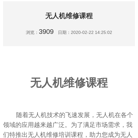
无人机维修课程
3909
浏览：
日期：2020-02-22 14:25:02
无人机维修课程
随着无人机技术的飞速发展，无人机在各个
领域的应用越来越广泛。为了满足市场需求，我
们特推出无人机维修培训课程，助力您成
为无人