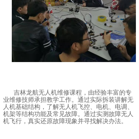
吉林龙航无人机维修课程，由经验丰富的专
业维修技师承担教学工作。通过实际拆装讲解无
人机基础结构，了解无人机飞控、电机、电调、
机架等结构功能及常见故障。通过实测故障无人
机飞行，真实还原故障现象并寻找解决办法。