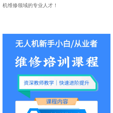
机维修领域的专业人才！