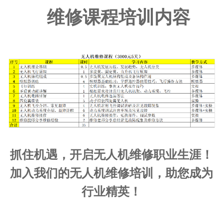
维修课程培训内容
抓住机遇，开启无人机维修职业生涯！
加入我们的无人机维修培训，助您成为
行业精英！