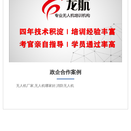
政企合作案例
无人机厂家,无人机哪家好,消防无人机