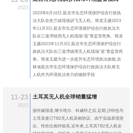
2023
2023年6月16日,延吉市生态环境保护综合行政执
法大队在依兰镇现场训飞无人机。韩龙玉摄2023
年11月3日,延吉市生态环境保护综合行政执法大
队在三道湾镇用无人机现场“巡”查监管死角。韩龙
玉摄2023年11月3日,延吉市生态环境保护综合行
政执法大队在三道湾镇用无人机现场“巡”查监管死
角。韩龙玉摄为进一步提升生态环境执法效能,吉
林省延吉市生态环境保护综合行政执法大队将无
人机作为环境执法有力的辅助手段
11-23
土耳其无人机全球销量猛增
2023
据外媒报道,继卡塔尔、科威特之后,近期,沙特也与
土耳其签订TB2无人机采购协议。由于实战表现突
出、性价比相对较高,近年来,土耳其TB2无人机全