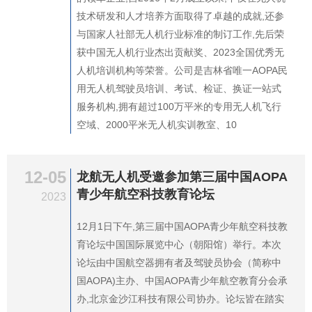
技术研发和人才培养方面取得了卓越的成就,还参
与国家人社部无人机行业标准的制订工作,先后荣
获中国无人机行业杰出贡献奖、2023全国优秀无
人机培训机构等荣誉。公司是吉林省唯一AOPA民
用无人机驾驶员培训、考试、检证、换证一站式
服务机构,拥有超过100万平米的专用无人机飞行
空域、2000平米无人机实训教室、10
12-05
龙航无人机受邀参加第三届中国AOPA
青少年航空科技教育论坛
2023
12月1日下午,第三届中国AOPA青少年航空科技教
育论坛中国国际展览中心（朝阳馆）举行。本次
论坛由中国航空器拥有者及驾驶员协会（简称中
国AOPA)主办、中国AOPA青少年航空教育分会承
办,北京金沙江科技有限公司协办。论坛皆在踏实