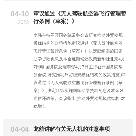
04-10
审议通过《无人驾驶航空器飞行管理暂
行条例（草案）》
2023
李强主持召开国务院常务会议研究推动外贸稳规
模优结构的政策措施审议通过《无人驾驶航空器
飞行管理暂行条例（草案）》决定延续实施国家
助学贷款免息及本金延期偿还政策新华社北京4月
7日电 国务院总理李强4月7日主持召开国务院常
务会议,研究推动外贸稳规模优结构的政策措施,审
议通过《无人驾驶航空器飞行管理暂行条例（草
案）》,决定延续实施国家助学贷款免息及本金延
期偿还政策。会议指出,推动外贸稳规模优结构,对
稳增长
04-04
龙航讲解有关无人机的注意事项